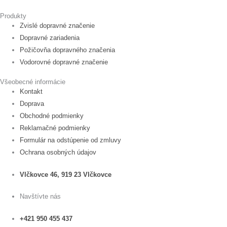
Produkty
Zvislé dopravné značenie
Dopravné zariadenia
Požičovňa dopravného značenia
Vodorovné dopravné značenie
Všeobecné informácie
Kontakt
Doprava
Obchodné podmienky
Reklamačné podmienky
Formulár na odstúpenie od zmluvy
Ochrana osobných údajov
Vlčkovce 46, 919 23 Vlčkovce
Navštívte nás
+421 950 455 437